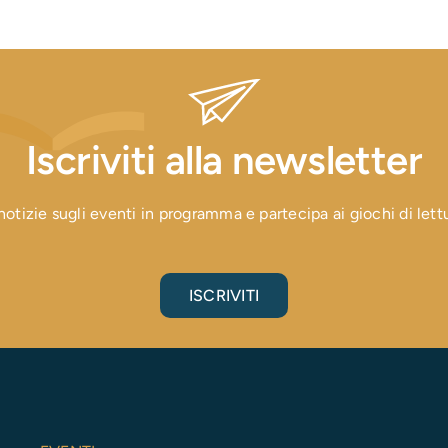
Iscriviti alla newsletter
otizie sugli eventi in programma e partecipa ai giochi di lettura
ISCRIVITI