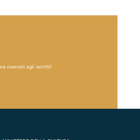
 riservati agli iscritti!