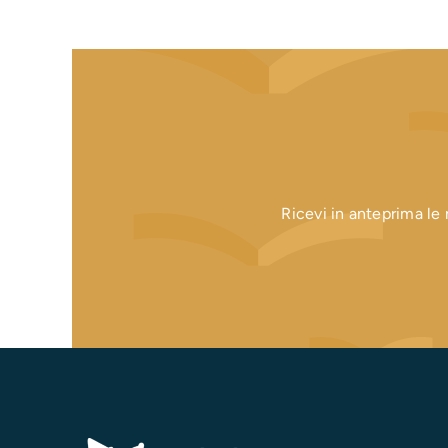
Ricevi in anteprima le n