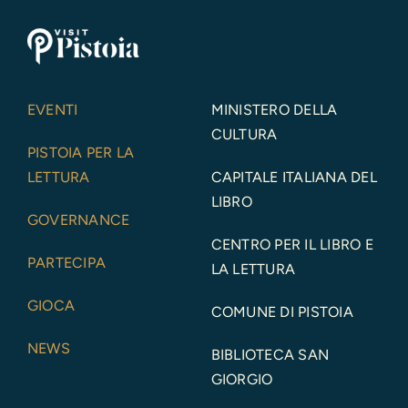
EVENTI
MINISTERO DELLA
CULTURA
PISTOIA PER LA
LETTURA
CAPITALE ITALIANA DEL
LIBRO
GOVERNANCE
CENTRO PER IL LIBRO E
PARTECIPA
LA LETTURA
GIOCA
COMUNE DI PISTOIA
NEWS
BIBLIOTECA SAN
GIORGIO