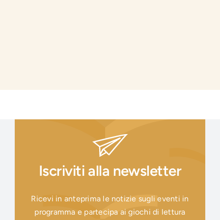
Iscriviti alla newsletter
Ricevi in anteprima le notizie sugli eventi in
programma e partecipa ai giochi di lettura